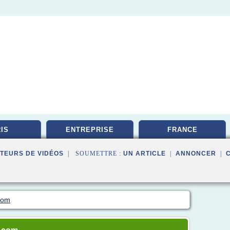
IS
ENTREPRISE
FRANCE
TEURS DE VIDÉOS
| SOUMETTRE :
UN ARTICLE
|
ANNONCER
|
.com