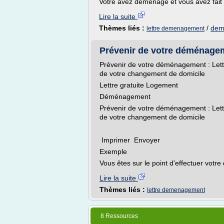
Votre avez déménagé et vous avez fait
Lire la suite
Thèmes liés :
/
dem
lettre demenagement
Prévenir de votre déménageme
Prévenir de votre déménagement : Lettr
de votre changement de domicile
Lettre gratuite Logement
Déménagement
Prévenir de votre déménagement : Lettr
de votre changement de domicile
Imprimer Envoyer
Exemple
Vous êtes sur le point d'effectuer votr
Lire la suite
Thèmes liés :
lettre demenagement
8 Ressources