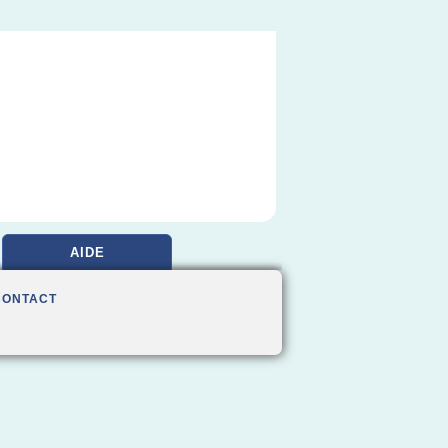
AIDE
CONTACT