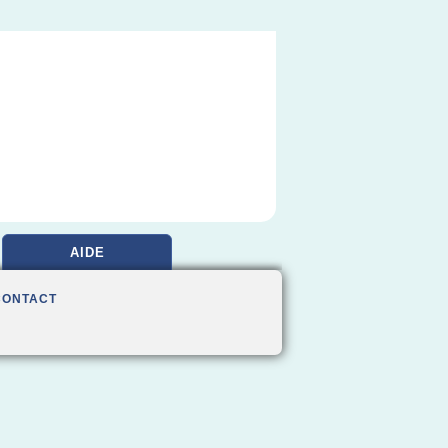
AIDE
CONTACT