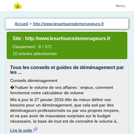
Menu
Accueil
>
http://www.lesartisansdemenageurs.fr
Site : http://www.lesartisansdemenageurs.fr
Classement : 8 / 372
10 articles sélectionnés
Tous les conseils et guides de déménagement par
les ...
Conseils déménagement
�?valuer le volume de vos affaires : enjeux, comment
fonctionne notre calculateur de volume
Mis à jour le 27 janvier 2016 Afin de mieux définir vos
besoins pour un déménagement, que cela soit par des
déménageurs professionnels ou par vos propres moyens,
et ne pas avoir de mauvaises surprises sur le budget
nécessaire, la base de tout est de connaître le volume à...
Lire la suite