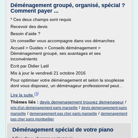
Déménagement groupé, organisé, spécial ?
Comment payer ...
* Ces deux champs sont requis
Recevoir des devis
Besoin d'aide ?
Un conseiller vous accompagne dans vos démarches
Accueil > Guides > Conseils déménagement >
Déménagement groupé, ses avantages et ses
inconvénients
Ecrit par Didier Latil
Mis à jour le vendredi 21 octobre 2016
Pour optimiser votre déménagement et selon la souplesse
dont vous disposez, un déménageur professionnel peut...
Lire la suite
Thèmes liés :
devis demenagement trouvez demenageur
/
/
prix d'un demenagement paris marseille
devis demenagement paris
/
/
marseille
demenagement pas cher paris marseille
demenagement
pas cher paris montpellier
Déménagement spécial de votre piano