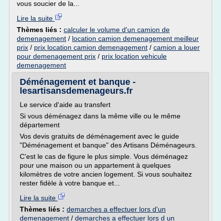
vous soucier de la...
Lire la suite
Thèmes liés :
calculer le volume d'un camion de
demenagement
/
location camion demenagement meilleur
prix
/
prix location camion demenagement
/
camion a louer
pour demenagement prix
/
prix location vehicule
demenagement
Déménagement et banque -
lesartisansdemenageurs.fr
Le service d'aide au transfert
Si vous déménagez dans la même ville ou le même
département
Vos devis gratuits de déménagement avec le guide
"Déménagement et banque" des Artisans Déménageurs.
C'est le cas de figure le plus simple. Vous déménagez
pour une maison ou un appartement à quelques
kilomètres de votre ancien logement. Si vous souhaitez
rester fidèle à votre banque et...
Lire la suite
Thèmes liés :
demarches a effectuer lors d'un
demenagement
/
demarches a effectuer lors d un