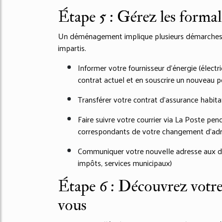
Étape 5 : Gérez les formal
Un déménagement implique plusieurs démarches a
impartis.
Informer votre fournisseur d’énergie (électr
contrat actuel et en souscrire un nouveau 
Transférer votre contrat d’assurance habita
Faire suivre votre courrier via La Poste pe
correspondants de votre changement d’ad
Communiquer votre nouvelle adresse aux dif
impôts, services municipaux)
Étape 6 : Découvrez votre
vous