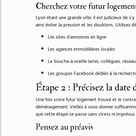
Cherchez votre futur logemen
Lyon étant une grande ville, il est judicieux de s
ainsi éviter la pression et les doublons. Utilisez 
Les sites d’annonces en ligne
Les agences immobilières locales
Le bouche-à-oreille (amis, collègues, réseau
Les groupes Facebook dédiés à la recherc
Étape 2 : Précisez la dat
Une fois votre futur logement trouvé et le contra
déménagement. Veillez à vous donner suffisamm
que cette étape se passe sans stress ni imprévus.
Pensez au préavis