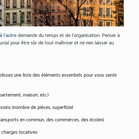
à l’autre
demande du temps et de l’organisation. Penser à
l pour être sûr de tout maîtriser et ne rien laisser au
issez une liste des éléments essentiels pour vous sentir
artement, maison, etc.)
soins (nombre de pièces, superficie)
s transports en commun, des commerces, des écoles)
 charges locatives