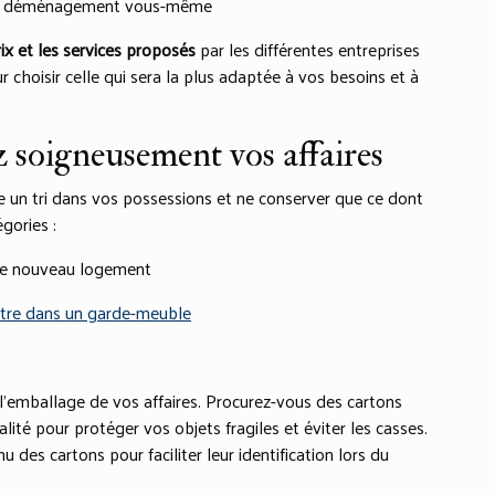
er le déménagement vous-même
ix et les services proposés
par les différentes entreprises
 choisir celle qui sera la plus adaptée à vos besoins et à
z soigneusement vos affaires
 un tri dans vos possessions et ne conserver que ce dont
gories :
re nouveau logement
tre dans un garde-meuble
 l’emballage de vos affaires. Procurez-vous des cartons
lité pour protéger vos objets fragiles et éviter les casses.
des cartons pour faciliter leur identification lors du