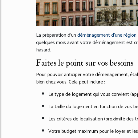
La préparation d’un
déménagement
d’une région 
quelques mois avant votre déménagement est crucia
hasard.
Faites le point sur vos besoins
Pour pouvoir anticiper votre déménagement, établ
bien chez vous. Cela peut inclure :
Le type de logement qui vous convient (app
La taille du logement en fonction de vos be
Les critères de localisation (proximité de
Votre budget maximum pour le loyer et les