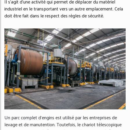
Il s’agit d’une activité qui permet de déplacer du matériel
industriel en le transportant vers un autre emplacement. Cela
doit être fait dans le respect des règles de sécurité.
Un parc complet d’engins est utilisé par les entreprises de
levage et de manutention. Toutefois, le chariot télescopique