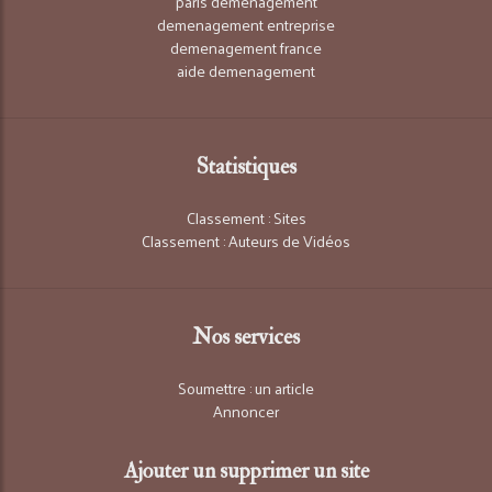
paris demenagement
demenagement entreprise
demenagement france
aide demenagement
Statistiques
Classement : Sites
Classement : Auteurs de Vidéos
Nos services
Soumettre : un article
Annoncer
Ajouter un supprimer un site