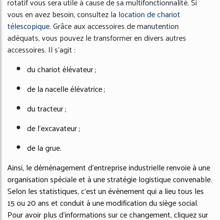
rotatif vous sera utile à cause de sa multifonctionnalité. Si
vous en avez besoin, consultez la
location de chariot
télescopique
. Grâce aux accessoires de manutention
adéquats, vous pouvez le transformer en divers autres
accessoires. Il s’agit :
du chariot élévateur ;
de la nacelle élévatrice ;
du tracteur ;
de l’excavateur ;
de la grue.
Ainsi, le déménagement d’entreprise industrielle renvoie à une
organisation spéciale et à une stratégie logistique convenable.
Selon les statistiques, c’est un évènement qui a lieu tous les
15 ou 20 ans et conduit à une modification du siège social.
Pour avoir plus d’informations sur ce changement, cliquez sur