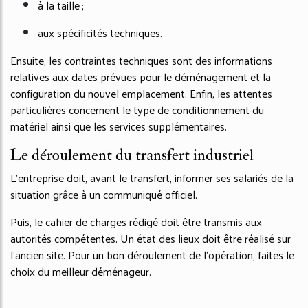
à la taille ;
aux spécificités techniques.
Ensuite, les contraintes techniques sont des informations
relatives aux dates prévues pour le déménagement et la
configuration du nouvel emplacement. Enfin, les attentes
particulières concernent le type de conditionnement du
matériel ainsi que les services supplémentaires.
Le déroulement du transfert industriel
L’entreprise doit, avant le transfert, informer ses salariés de la
situation grâce à un communiqué officiel.
Puis, le cahier de charges rédigé doit être transmis aux
autorités compétentes. Un état des lieux doit être réalisé sur
l’ancien site. Pour un bon déroulement de l’opération, faites le
choix du meilleur déménageur.