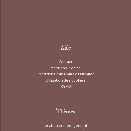
Aide
Contact
Mentions légales
Conditions générales d'utilisation
Utilisation des cookies
RGPD
Thèmes
location demenagement