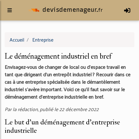
devisdemenageur.
fr
Accueil
Entreprise
Le déménagement industriel en bref
Envisagez-vous de changer de local ou d’espace travail en
tant que dirigeant d’un entrepôt industriel ? Recourir dans ce
cas à une entreprise spécialisée dans le démantèlement
industriel s’avère important. Voici ce qu’il faut savoir sur le
déménagement d’entreprise industrielle en bref.
Par la rédaction, publié le 22 décembre 2022
Le but d’un déménagement d’entreprise
industrielle