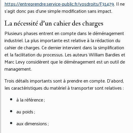
https://entreprendre.service-public.fr/vosdroits/F31479
. Il ne
s’agit donc pas d’une simple modification sans impact.
La nécessité d’un cahier des charges
Plusieurs phases entrent en compte dans le déménagement
industriel. La plus importante est relative à la rédaction du
cahier de charges. Ce dernier intervient dans la simplification
et la facilitation du processus. Les auteurs William Bardies et
Marc Levy considèrent que le déménagement est un outil de
management.
Trois détails importants sont à prendre en compte. D’abord,
les caractéristiques du matériel à transporter sont relatives :
à la référence ;
au poids ;
aux dimensions ;