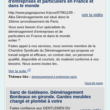
d'entreprises et particuliers en France et
dans le monde
http://www.pagesjaunes.fr/pros/07961199 -
voir la vidéo
Alba Déménagements est situé dans le
16ème arrondissement de Paris.
Vous avez besoin d'un spécialiste du
déménagement d'entreprises et de
particuliers en France et dans le monde
entier ?
Faites appel à nos services, nous somme membre de la
Chambre Syndicale du Déménagement qui propose un
travail soigné et efficace, un contrat clair, un personnel
qualifié, disponible et courtois, du matériel conforme à vos
besoins. Nous avons toutes les...
Voir la suite
Thèmes liés :
demenagement d entreprise paris
Haut de page
Sanz de Galdeano. Déménagement
Bordeaux en gironde. Gardes meubles
chargé et plombé à votre
Faites confiance aux GENTLEMEN DU