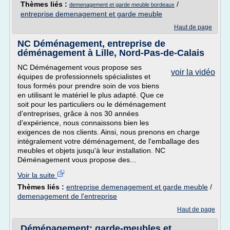
Thèmes liés :
/
demenagement et garde meuble bordeaux
entreprise demenagement et garde meuble
Haut de page
NC Déménagement, entreprise de
déménagement à Lille, Nord-Pas-de-Calais
NC Déménagement vous propose ses
voir la vidéo
équipes de professionnels spécialistes et
tous formés pour prendre soin de vos biens
en utilisant le matériel le plus adapté. Que ce
soit pour les particuliers ou le déménagement
d'entreprises, grâce à nos 30 années
d'expérience, nous connaissons bien les
exigences de nos clients. Ainsi, nous prenons en charge
intégralement votre déménagement, de l'emballage des
meubles et objets jusqu'à leur installation. NC
Déménagement vous propose des...
Voir la suite
Thèmes liés :
entreprise demenagement et garde meuble
/
demenagement de l'entreprise
Haut de page
Déménagement; garde-meubles et