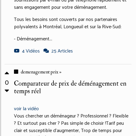
sans engagement pour votre déménagement.
Tous les besoins sont couverts par nos partenaires
polyvalents à Montréal, Longueuil et sur la Rive-Sud:
- Déménagement...
4 Vidéos
25 Articles
demenagement prix »
0
Comparateur de prix de déménagement en
temps réel
voir la vidéo
Vous chercher un déménageur ? Professionnel ? Flexible
? Et surtout pas cher ? Pas simple de choisir !Tarif peu
clair et susceptible d'augmenter, Trop de temps pour