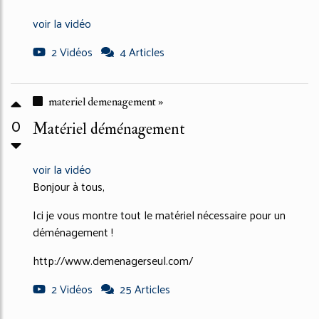
voir la vidéo
2 Vidéos
4 Articles
materiel demenagement »
0
Matériel déménagement
voir la vidéo
Bonjour à tous,
Ici je vous montre tout le matériel nécessaire pour un
déménagement !
http://www.demenagerseul.com/
2 Vidéos
25 Articles