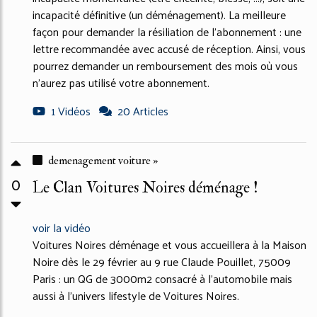
incapacité définitive (un déménagement). La meilleure
façon pour demander la résiliation de l'abonnement : une
lettre recommandée avec accusé de réception. Ainsi, vous
pourrez demander un remboursement des mois où vous
n'aurez pas utilisé votre abonnement.
1 Vidéos
20 Articles
demenagement voiture »
0
Le Clan Voitures Noires déménage !
voir la vidéo
Voitures Noires déménage et vous accueillera à la Maison
Noire dès le 29 février au 9 rue Claude Pouillet, 75009
Paris : un QG de 3000m2 consacré à l’automobile mais
aussi à l’univers lifestyle de Voitures Noires.