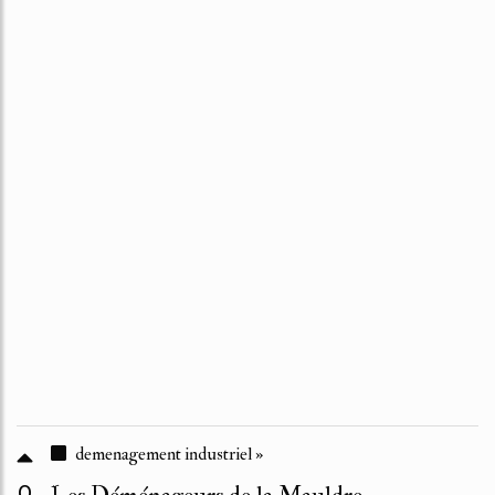
demenagement industriel »
0