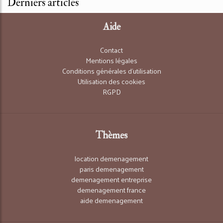
Derniers articles
Aide
Contact
Mentions légales
Conditions générales d'utilisation
Utilisation des cookies
RGPD
Thèmes
location demenagement
paris demenagement
demenagement entreprise
demenagement france
aide demenagement