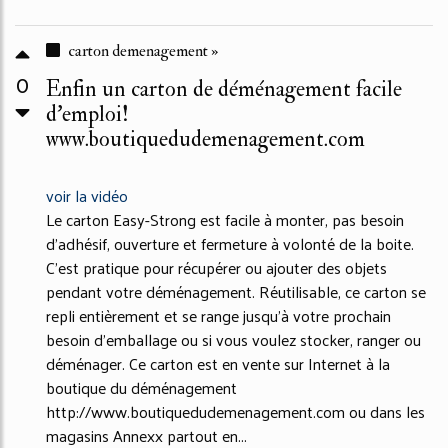
carton demenagement »
0
Enfin un carton de déménagement facile
d'emploi!
www.boutiquedudemenagement.com
voir la vidéo
Le carton Easy-Strong est facile à monter, pas besoin
d'adhésif, ouverture et fermeture à volonté de la boite.
C'est pratique pour récupérer ou ajouter des objets
pendant votre déménagement. Réutilisable, ce carton se
repli entièrement et se range jusqu'à votre prochain
besoin d'emballage ou si vous voulez stocker, ranger ou
déménager. Ce carton est en vente sur Internet à la
boutique du déménagement
http://www.boutiquedudemenagement.com ou dans les
magasins Annexx partout en...