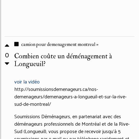
camion pour demenagement montreal »
0
Combien coûte un déménagement à
Longueuil?
voir la vidéo
http://soumissionsdemenageurs.ca/nos-
demenageurs/demenageurs-a-longueuil-et-sur-la-rive-
sud-de-montreal/
Soumissions Déménageurs, en partenariat avec des
déménageurs professionnels de Montréal et de la Rive-
Sud (Longueuil), vous propose de recevoir jusqu’à 5
soumissions par e-mail ou par téléphone rapidement et