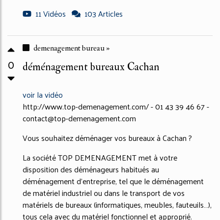
11 Vidéos
103 Articles
demenagement bureau »
0
déménagement bureaux Cachan
voir la vidéo
http://www.top-demenagement.com/ - 01 43 39 46 67 -
contact@top-demenagement.com
Vous souhaitez déménager vos bureaux à Cachan ?
La société TOP DEMENAGEMENT met à votre
disposition des déménageurs habitués au
déménagement d'entreprise, tel que le déménagement
de matériel industriel ou dans le transport de vos
matériels de bureaux (informatiques, meubles, fauteuils…),
tous cela avec du matériel fonctionnel et approprié.