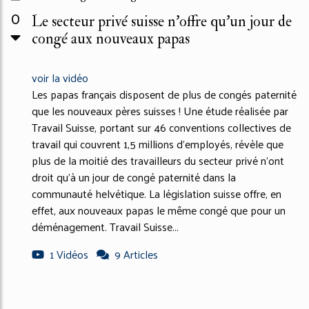
0
Le secteur privé suisse n’offre qu’un jour de
congé aux nouveaux papas
voir la vidéo
Les papas français disposent de plus de congés paternité
que les nouveaux pères suisses ! Une étude réalisée par
Travail Suisse, portant sur 46 conventions collectives de
travail qui couvrent 1,5 millions d’employés, révèle que
plus de la moitié des travailleurs du secteur privé n'ont
droit qu'à un jour de congé paternité dans la
communauté helvétique. La législation suisse offre, en
effet, aux nouveaux papas le même congé que pour un
déménagement. Travail Suisse...
1 Vidéos
9 Articles