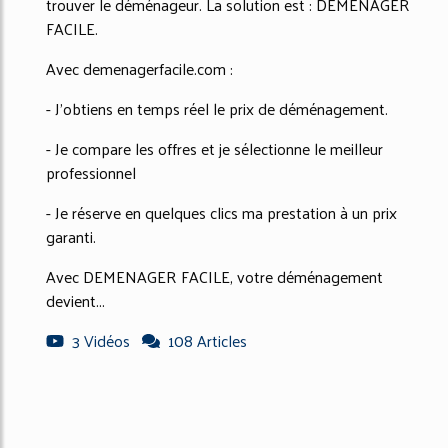
trouver le déménageur. La solution est : DEMENAGER
FACILE.
Avec demenagerfacile.com :
- J'obtiens en temps réel le prix de déménagement.
- Je compare les offres et je sélectionne le meilleur
professionnel
- Je réserve en quelques clics ma prestation à un prix
garanti.
Avec DEMENAGER FACILE, votre déménagement
devient...
3 Vidéos
108 Articles