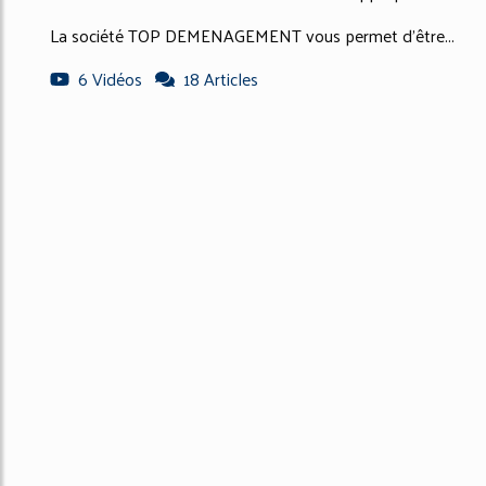
La société TOP DEMENAGEMENT vous permet d'être...
6 Vidéos
18 Articles