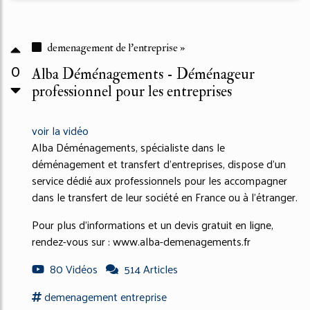
demenagement de l'entreprise »
0
Alba Déménagements - Déménageur
professionnel pour les entreprises
voir la vidéo
Alba Déménagements, spécialiste dans le
déménagement et transfert d'entreprises, dispose d'un
service dédié aux professionnels pour les accompagner
dans le transfert de leur société en France ou à l'étranger.
Pour plus d'informations et un devis gratuit en ligne,
rendez-vous sur : www.alba-demenagements.fr
80 Vidéos
514 Articles
demenagement entreprise