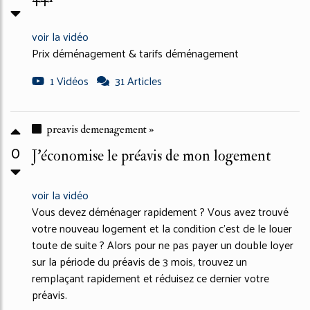
voir la vidéo
Prix déménagement & tarifs déménagement
1 Vidéos
31 Articles
preavis demenagement »
0
J'économise le préavis de mon logement
voir la vidéo
Vous devez déménager rapidement ? Vous avez trouvé
votre nouveau logement et la condition c'est de le louer
toute de suite ? Alors pour ne pas payer un double loyer
sur la période du préavis de 3 mois, trouvez un
remplaçant rapidement et réduisez ce dernier votre
préavis.