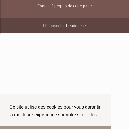
Contact à propos de cette page
© Copyright:
Teradoc Sarl
Ce site utilise des cookies pour vous garantir
la meilleure expérience sur notre site.
Plus