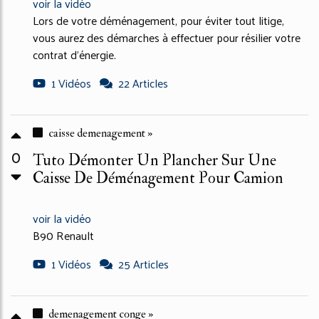
voir la vidéo
Lors de votre déménagement, pour éviter tout litige,
vous aurez des démarches à effectuer pour résilier votre
contrat d'énergie.
1 Vidéos
22 Articles
caisse demenagement »
0
Tuto Démonter Un Plancher Sur Une
Caisse De Déménagement Pour Camion
voir la vidéo
B90 Renault
1 Vidéos
25 Articles
demenagement conge »