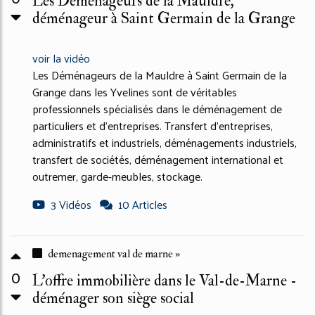
Les Déménageurs de la Mauldre,
déménageur à Saint Germain de la Grange
voir la vidéo
Les Déménageurs de la Mauldre à Saint Germain de la
Grange dans les Yvelines sont de véritables
professionnels spécialisés dans le déménagement de
particuliers et d'entreprises. Transfert d'entreprises,
administratifs et industriels, déménagements industriels,
transfert de sociétés, déménagement international et
outremer, garde-meubles, stockage.
3 Vidéos
10 Articles
demenagement val de marne »
0
L'offre immobilière dans le Val-de-Marne -
déménager son siège social