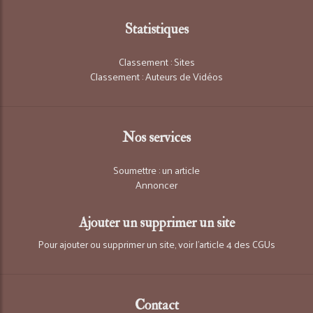
Statistiques
Classement : Sites
Classement : Auteurs de Vidéos
Nos services
Soumettre : un article
Annoncer
Ajouter un supprimer un site
Pour ajouter ou supprimer un site, voir l'article 4 des CGUs
Contact