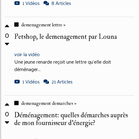
1 Vidéos
8 Articles
demenagement lettre »
0
Petshop, le demenagement par Louna
voir la vidéo
Une jeune renarde reçoit une lettre qu'elle doit
déménager...
1 Vidéos
21 Articles
demenagement demarches »
0
Déménagement: quelles démarches auprès
de mon fournisseur d'énergie?