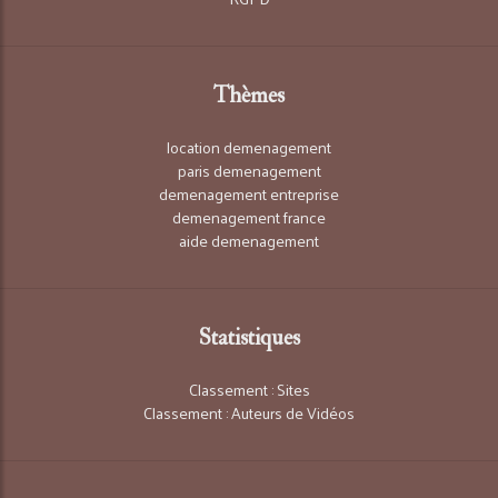
Thèmes
location demenagement
paris demenagement
demenagement entreprise
demenagement france
aide demenagement
Statistiques
Classement : Sites
Classement : Auteurs de Vidéos