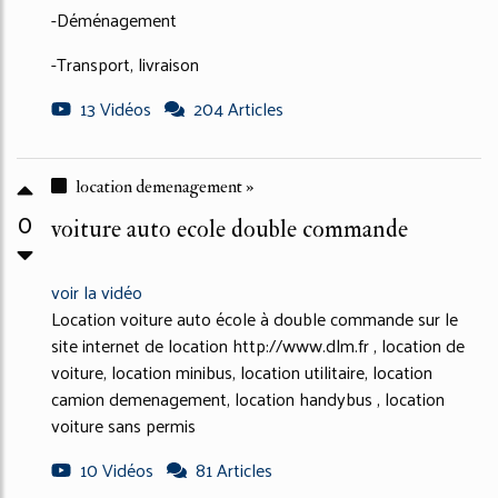
-Déménagement
-Transport, livraison
13 Vidéos
204 Articles
location demenagement »
0
voiture auto ecole double commande
voir la vidéo
Location voiture auto école à double commande sur le
site internet de location http://www.dlm.fr , location de
voiture, location minibus, location utilitaire, location
camion demenagement, location handybus , location
voiture sans permis
10 Vidéos
81 Articles