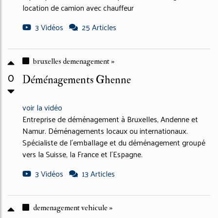
location de camion avec chauffeur
3 Vidéos
25 Articles
bruxelles demenagement »
0
Déménagements Ghenne
voir la vidéo
Entreprise de déménagement à Bruxelles, Andenne et
Namur. Déménagements locaux ou internationaux.
Spécialiste de l´emballage et du déménagement groupé
vers la Suisse, la France et l´Espagne.
3 Vidéos
13 Articles
demenagement vehicule »