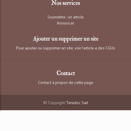
Nos services
Soumettre : un article
Annoncer
Ajouter un supprimer un site
Pour ajouter ou supprimer un site, voir l'article 4 des CGUs
Contact
Contact à propos de cette page
© Copyright:
Teradoc Sarl