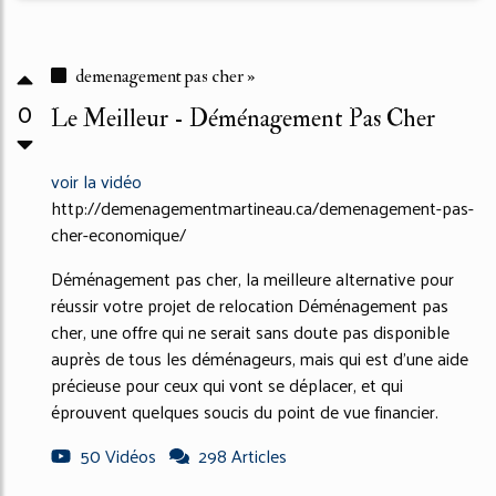
demenagement pas cher »
0
Le Meilleur - Déménagement Pas Cher
voir la vidéo
http://demenagementmartineau.ca/demenagement-pas-
cher-economique/
Déménagement pas cher, la meilleure alternative pour
réussir votre projet de relocation Déménagement pas
cher, une offre qui ne serait sans doute pas disponible
auprès de tous les déménageurs, mais qui est d'une aide
précieuse pour ceux qui vont se déplacer, et qui
éprouvent quelques soucis du point de vue financier.
50 Vidéos
298 Articles