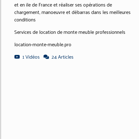
et en ile de France et réaliser ses opérations de
chargement, manoeuvre et débarras dans les meilleures
conditions
Services de location de monte meuble professionnels
location-monte-meuble.pro
1 Vidéos
24 Articles