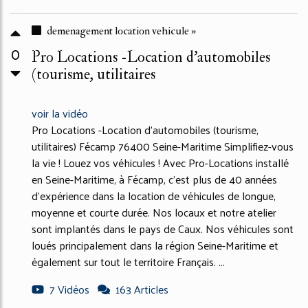
demenagement location vehicule »
0
Pro Locations -Location d'automobiles
(tourisme, utilitaires
voir la vidéo
Pro Locations -Location d'automobiles (tourisme,
utilitaires) Fécamp 76400 Seine-Maritime Simplifiez-vous
la vie ! Louez vos véhicules ! Avec Pro-Locations installé
en Seine-Maritime, à Fécamp, c'est plus de 40 années
d'expérience dans la location de véhicules de longue,
moyenne et courte durée. Nos locaux et notre atelier
sont implantés dans le pays de Caux. Nos véhicules sont
loués principalement dans la région Seine-Maritime et
également sur tout le territoire Français. ...
7 Vidéos
163 Articles