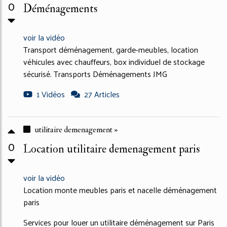
0
Déménagements
voir la vidéo
Transport déménagement, garde-meubles, location
véhicules avec chauffeurs, box individuel de stockage
sécurisé. Transports Déménagements JMG
1 Vidéos
27 Articles
utilitaire demenagement »
0
Location utilitaire demenagement paris
voir la vidéo
Location monte meubles paris et nacelle déménagement
paris
Services pour louer un utilitaire déménagement sur Paris