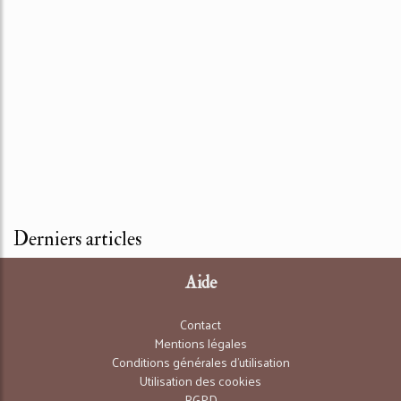
Derniers articles
Aide
Contact
Mentions légales
Conditions générales d'utilisation
Utilisation des cookies
RGPD