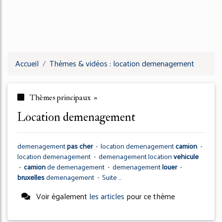
Accueil
Thèmes & vidéos : location demenagement
Thèmes principaux »
location demenagement
demenagement
pas cher
•
location demenagement
camion
•
location demenagement
•
demenagement location
vehicule
•
camion
de
demenagement
•
demenagement
louer
•
bruxelles
demenagement
•
Suite ...
Voir également
les articles
pour ce thème