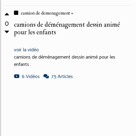
camion de demenagement »
0
camions de déménagement dessin animé
pour les enfants
voir la vidéo
camions de déménagement dessin animé pour les
enfants .
6 Vidéos
75 Articles