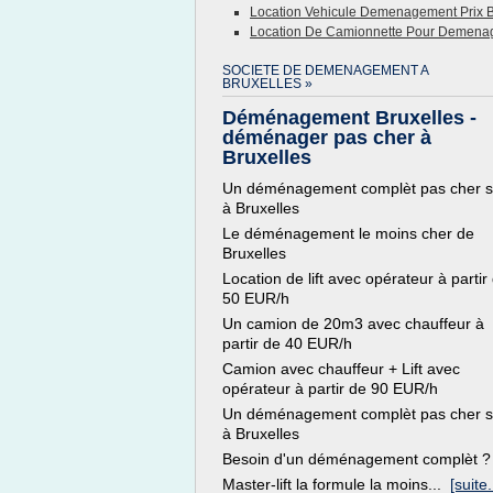
Location Vehicule Demenagement Prix B
Location De Camionnette Pour Demenag
SOCIETE DE DEMENAGEMENT A
BRUXELLES »
Déménagement Bruxelles -
déménager pas cher à
Bruxelles
Un déménagement complèt pas cher s
à Bruxelles
Le déménagement le moins cher de
Bruxelles
Location de lift avec opérateur à partir
50 EUR/h
Un camion de 20m3 avec chauffeur à
partir de 40 EUR/h
Camion avec chauffeur + Lift avec
opérateur à partir de 90 EUR/h
Un déménagement complèt pas cher s
à Bruxelles
Besoin d'un déménagement complèt ?
Master-lift la formule la moins...
[suite.