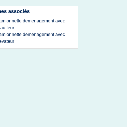
es associés
amionnette demenagement avec
auffeur
amionnette demenagement avec
evateur