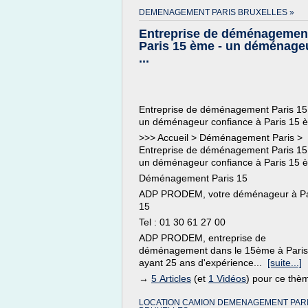
DEMENAGEMENT PARIS BRUXELLES »
Entreprise de déménagemen
Paris 15 ème - un déménage
...
Entreprise de déménagement Paris 15
un déménageur confiance à Paris 15 
>>> Accueil > Déménagement Paris >
Entreprise de déménagement Paris 15
un déménageur confiance à Paris 15 
Déménagement Paris 15
ADP PRODEM, votre déménageur à Pa
15
Tel : 01 30 61 27 00
ADP PRODEM, entreprise de
déménagement dans le 15ème à Paris
ayant 25 ans d'expérience...
[suite...]
→
5 Articles
(et
1 Vidéos
) pour ce thè
LOCATION CAMION DEMENAGEMENT PAR