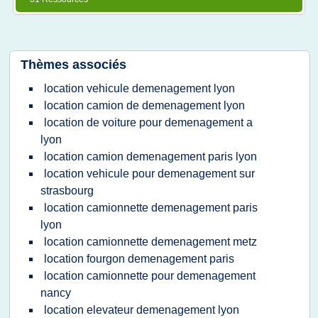
Thèmes associés
location vehicule demenagement lyon
location camion de demenagement lyon
location de voiture pour demenagement a
lyon
location camion demenagement paris lyon
location vehicule pour demenagement sur
strasbourg
location camionnette demenagement paris
lyon
location camionnette demenagement metz
location fourgon demenagement paris
location camionnette pour demenagement
nancy
location elevateur demenagement lyon