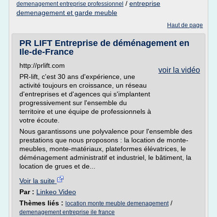
/
entreprise
demenagement entreprise professionnel
demenagement et garde meuble
Haut de page
PR LIFT Entreprise de déménagement en
Ile-de-France
http://prlift.com
voir la vidéo
PR-lift, c'est 30 ans d'expérience, une
activité toujours en croissance, un réseau
d'entreprises et d'agences qui s'implantent
progressivement sur l'ensemble du
territoire et une équipe de professionnels à
votre écoute.
Nous garantissons une polyvalence pour l'ensemble des
prestations que nous proposons : la location de monte-
meubles, monte-matériaux, plateformes élévatrices, le
déménagement administratif et industriel, le bâtiment, la
location de grues et de...
Voir la suite
Par :
Linkeo Video
Thèmes liés :
/
location monte meuble demenagement
demenagement entreprise ile france