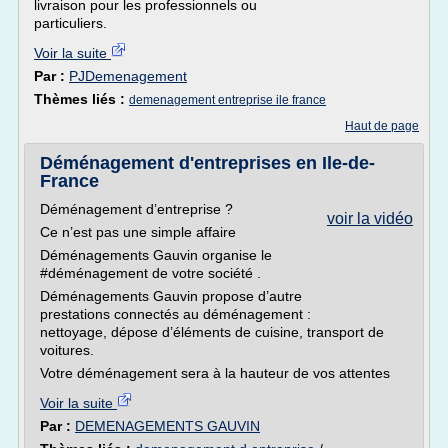
livraison pour les professionnels ou
particuliers.
Voir la suite
Par :
PJDemenagement
Thèmes liés :
demenagement entreprise ile france
Haut de page
Déménagement d'entreprises en Ile-de-
France
Déménagement d’entreprise ?
voir la vidéo
Ce n’est pas une simple affaire
Déménagements Gauvin organise le
#déménagement de votre société .
Déménagements Gauvin propose d’autre
prestations connectés au déménagement :
nettoyage, dépose d’éléments de cuisine, transport de
voitures.
Votre déménagement sera à la hauteur de vos attentes
Voir la suite
Par :
DEMENAGEMENTS GAUVIN