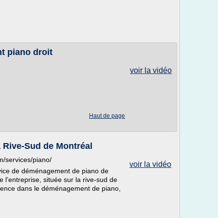
 piano droit
voir la vidéo
Haut de page
 Rive-Sud de Montréal
/services/piano/
voir la vidéo
vice de déménagement de piano de
l’entreprise, située sur la rive-sud de
rience dans le déménagement de piano,