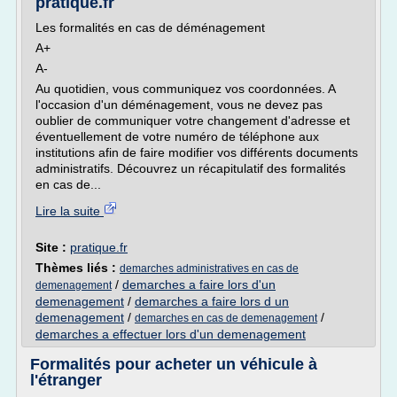
pratique.fr
Les formalités en cas de déménagement
A+
A-
Au quotidien, vous communiquez vos coordonnées. A
l'occasion d'un déménagement, vous ne devez pas
oublier de communiquer votre changement d'adresse et
éventuellement de votre numéro de téléphone aux
institutions afin de faire modifier vos différents documents
administratifs. Découvrez un récapitulatif des formalités
en cas de...
Lire la suite
Site :
pratique.fr
Thèmes liés :
demarches administratives en cas de
/
demarches a faire lors d'un
demenagement
demenagement
/
demarches a faire lors d un
demenagement
/
/
demarches en cas de demenagement
demarches a effectuer lors d'un demenagement
Formalités pour acheter un véhicule à
l'étranger