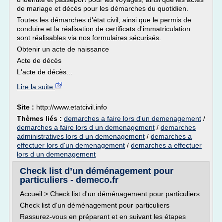
de mariage et décès pour les démarches du quotidien.
Toutes les démarches d'état civil, ainsi que le permis de
conduire et la réalisation de certificats d'immatriculation
sont réalisables via nos formulaires sécurisés.
Obtenir un acte de naissance
Acte de décès
L'acte de décès...
Lire la suite
Site :
http://www.etatcivil.info
Thèmes liés :
demarches a faire lors d'un demenagement
/
demarches a faire lors d un demenagement
/
demarches
administratives lors d un demenagement
/
demarches a
effectuer lors d'un demenagement
/
demarches a effectuer
lors d un demenagement
Check list d’un déménagement pour
particuliers - demeco.fr
Accueil > Check list d'un déménagement pour particuliers
Check list d'un déménagement pour particuliers
Rassurez-vous en préparant et en suivant les étapes