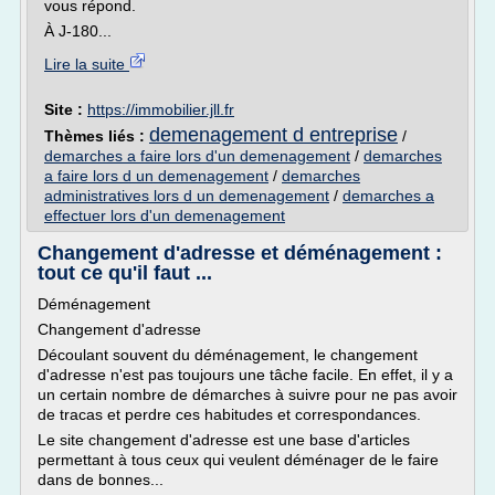
vous répond.
À J-180...
Lire la suite
Site :
https://immobilier.jll.fr
demenagement d entreprise
Thèmes liés :
/
demarches a faire lors d'un demenagement
/
demarches
a faire lors d un demenagement
/
demarches
administratives lors d un demenagement
/
demarches a
effectuer lors d'un demenagement
Changement d'adresse et déménagement :
tout ce qu'il faut ...
Déménagement
Changement d'adresse
Découlant souvent du déménagement, le changement
d'adresse n'est pas toujours une tâche facile. En effet, il y a
un certain nombre de démarches à suivre pour ne pas avoir
de tracas et perdre ces habitudes et correspondances.
Le site changement d'adresse est une base d'articles
permettant à tous ceux qui veulent déménager de le faire
dans de bonnes...