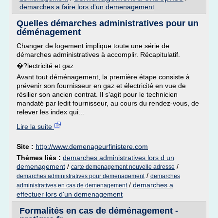
demarches a faire lors d'un demenagement
Quelles démarches administratives pour un
déménagement
Changer de logement implique toute une série de
démarches administratives à accomplir. Récapitulatif.
�?lectricité et gaz
Avant tout déménagement, la première étape consiste à
prévenir son fournisseur en gaz et électricité en vue de
résilier son ancien contrat. Il s'agit pour le technicien
mandaté par ledit fournisseur, au cours du rendez-vous, de
relever les index qui...
Lire la suite
Site :
http://www.demenageurfinistere.com
Thèmes liés :
demarches administratives lors d un
demenagement
/
/
carte demenagement nouvelle adresse
/
demarches administratives pour demenagement
demarches
/
demarches a
administratives en cas de demenagement
effectuer lors d'un demenagement
Formalités en cas de déménagement -