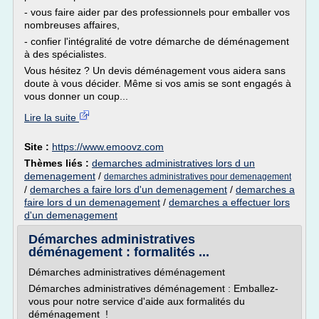
- vous faire aider par des professionnels pour emballer vos
nombreuses affaires,
- confier l'intégralité de votre démarche de déménagement
à des spécialistes.
Vous hésitez ? Un devis déménagement vous aidera sans
doute à vous décider. Même si vos amis se sont engagés à
vous donner un coup...
Lire la suite
Site :
https://www.emoovz.com
Thèmes liés :
demarches administratives lors d un
demenagement
/
demarches administratives pour demenagement
/
demarches a faire lors d'un demenagement
/
demarches a
faire lors d un demenagement
/
demarches a effectuer lors
d'un demenagement
Démarches administratives
déménagement : formalités ...
Démarches administratives déménagement
Démarches administratives déménagement : Emballez-
vous pour notre service d'aide aux formalités du
déménagement !