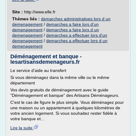
Site :
http://www.elle.fr
Thèmes liés :
demarches administratives lors d un
demenagement
/
demarches a faire lors d'un
demenagement
/
demarches a faire lors d un
demenagement
/
demarches a effectuer lors d'un
demenagement
/
demarches a effectuer lors d un
demenagement
Déménagement et banque -
lesartisansdemenageurs.fr
Le service d'aide au transfert
Si vous déménagez dans la même ville ou le même
département
Vos devis gratuits de déménagement avec le guide
"Déménagement et banque" des Artisans Déménageurs.
C'est le cas de figure le plus simple. Vous déménagez pour
une maison ou un appartement à quelques kilomètres de
votre ancien logement. Si vous souhaitez rester fidèle à
votre banque et...
Lire la suite