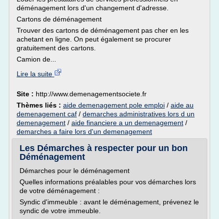
déménagement lors d'un changement d'adresse.
Cartons de déménagement
Trouver des cartons de déménagement pas cher en les
achetant en ligne. On peut également se procurer
gratuitement des cartons.
Camion de...
Lire la suite
Site :
http://www.demenagementsociete.fr
Thèmes liés :
aide demenagement pole emploi
/
aide au
demenagement caf
/
demarches administratives lors d un
demenagement
/
aide financiere a un demenagement
/
demarches a faire lors d'un demenagement
Les Démarches à respecter pour un bon
Déménagement
Démarches pour le déménagement
Quelles informations préalables pour vos démarches lors
de votre déménagement :
Syndic d'immeuble : avant le déménagement, prévenez le
syndic de votre immeuble.