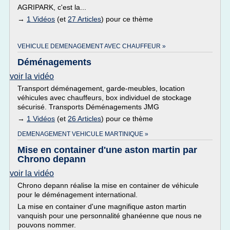
AGRIPARK, c'est la...
→
1 Vidéos
(et
27 Articles
) pour ce thème
VEHICULE DEMENAGEMENT AVEC CHAUFFEUR »
Déménagements
voir la vidéo
Transport déménagement, garde-meubles, location
véhicules avec chauffeurs, box individuel de stockage
sécurisé. Transports Déménagements JMG
→
1 Vidéos
(et
26 Articles
) pour ce thème
DEMENAGEMENT VEHICULE MARTINIQUE »
Mise en container d'une aston martin par
Chrono depann
voir la vidéo
Chrono depann réalise la mise en container de véhicule
pour le déménagement international.
La mise en container d'une magnifique aston martin
vanquish pour une personnalité ghanéenne que nous ne
pouvons nommer.