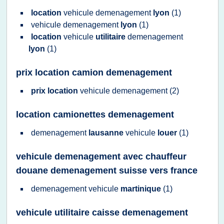
location
vehicule demenagement
lyon
(1)
vehicule demenagement
lyon
(1)
location
vehicule
utilitaire
demenagement
lyon
(1)
prix location camion demenagement
prix location
vehicule demenagement
(2)
location camionettes demenagement
demenagement
lausanne
vehicule
louer
(1)
vehicule demenagement avec chauffeur
douane demenagement suisse vers france
demenagement vehicule
martinique
(1)
vehicule utilitaire caisse demenagement