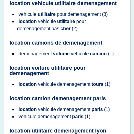
location vehicule utilitaire demenagement
vehicule
utilitaire
pour
demenagement
(3)
location
vehicule
utilitaire
pour
demenagement
pas
cher
(2)
location camions de demenagement
demenagement
volume
vehicule
camion
(1)
location voiture utilitaire pour
demenagement
location
vehicule demenagement
tours
(1)
location camion demenagement paris
location
vehicule demenagement
paris
(1)
vehicule demenagement
paris
(1)
location utilitaire demenagement lyon