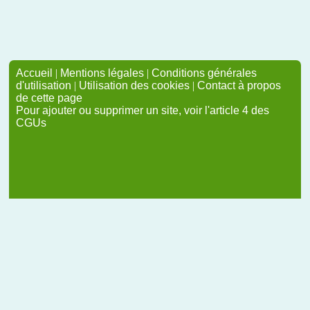
Accueil
|
Mentions légales
|
Conditions générales
d'utilisation
|
Utilisation des cookies
|
Contact à propos
de cette page
Pour ajouter ou supprimer un site, voir l'article 4 des
CGUs