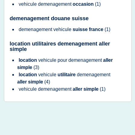
vehicule demenagement
occasion
(1)
demenagement douane suisse
demenagement vehicule
suisse france
(1)
location utilitaires demenagement aller
simple
location
vehicule
pour
demenagement
aller
simple
(3)
location
vehicule
utilitaire
demenagement
aller simple
(4)
vehicule demenagement
aller simple
(1)