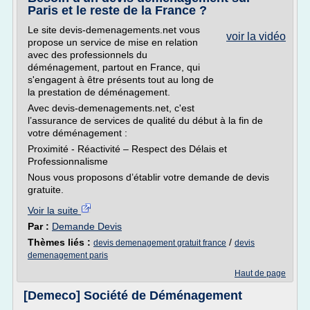
Paris et le reste de la France ?
Le site devis-demenagements.net vous
voir la vidéo
propose un service de mise en relation
avec des professionnels du
déménagement, partout en France, qui
s'engagent à être présents tout au long de
la prestation de déménagement.
Avec devis-demenagements.net, c'est
l’assurance de services de qualité du début à la fin de
votre déménagement :
Proximité - Réactivité – Respect des Délais et
Professionnalisme
Nous vous proposons d’établir votre demande de devis
gratuite.
Voir la suite
Par :
Demande Devis
Thèmes liés :
/
devis demenagement gratuit france
devis
demenagement paris
Haut de page
[Demeco] Société de Déménagement