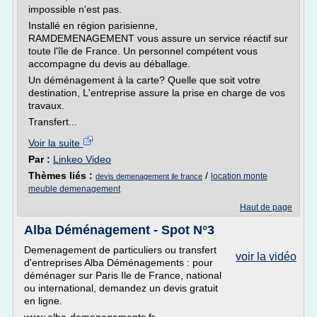
impossible n'est pas.
Installé en région parisienne,
RAMDEMENAGEMENT vous assure un service réactif sur
toute l'île de France. Un personnel compétent vous
accompagne du devis au déballage.
Un déménagement à la carte? Quelle que soit votre
destination, L'entreprise assure la prise en charge de vos
travaux.
Transfert...
Voir la suite
Par :
Linkeo Video
Thèmes liés :
/
location monte
devis demenagement ile france
meuble demenagement
Haut de page
Alba Déménagement - Spot N°3
Demenagement de particuliers ou transfert
voir la vidéo
d'entreprises Alba Déménagements : pour
déménager sur Paris Ile de France, national
ou international, demandez un devis gratuit
en ligne.