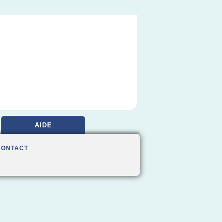
AIDE
CONTACT