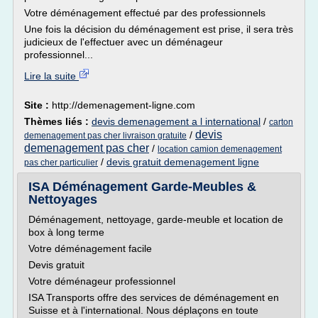
Votre déménagement effectué par des professionnels
Une fois la décision du déménagement est prise, il sera très
judicieux de l'effectuer avec un déménageur
professionnel...
Lire la suite
Site :
http://demenagement-ligne.com
Thèmes liés :
devis demenagement a l international
/
carton
devis
/
demenagement pas cher livraison gratuite
demenagement pas cher
/
location camion demenagement
/
devis gratuit demenagement ligne
pas cher particulier
ISA Déménagement Garde-Meubles &
Nettoyages
Déménagement, nettoyage, garde-meuble et location de
box à long terme
Votre déménagement facile
Devis gratuit
Votre déménageur professionnel
ISA Transports offre des services de déménagement en
Suisse et à l'international. Nous déplaçons en toute