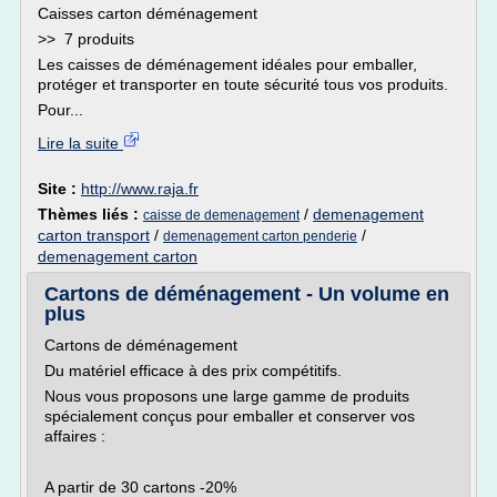
Caisses carton déménagement
>> 7 produits
Les caisses de déménagement idéales pour emballer,
protéger et transporter en toute sécurité tous vos produits.
Pour...
Lire la suite
Site :
http://www.raja.fr
Thèmes liés :
/
demenagement
caisse de demenagement
carton transport
/
/
demenagement carton penderie
demenagement carton
Cartons de déménagement - Un volume en
plus
Cartons de déménagement
Du matériel efficace à des prix compétitifs.
Nous vous proposons une large gamme de produits
spécialement conçus pour emballer et conserver vos
affaires :
A partir de 30 cartons -20%