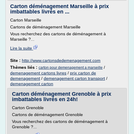
Carton déménagement Marseille à prix
imbattables livrés en ...
Carton Marseille
Cartons de déménagement Marseille
Vous recherchez des cartons de déménagement à
Marseille ?...
Lire la suite
Site :
http://www.cartonsdedemenagement.com
Thèmes liés :
/
carton pour demenagement a marseille
demenagement cartons livres
/
prix carton de
demenagement
/
demenagement carton transport
/
demenagement carton
Carton déménagement Grenoble à prix
imbattables livrés en 24h!
Carton Grenoble
Cartons de déménagement Grenoble
Vous recherchez des cartons de déménagement à
Grenoble ?...