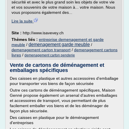
sécurité et avec le plus grand soin les objets de votre vie
et vos souvenirs de votre maison à... votre maison. Nous
vous proposons également des...
Lire la suite
Site :
http://www.isavevey.ch
Thèmes liés :
entreprise demenagement et garde
demenagement garde meuble
meuble
/
/
demenagement carton transport
/
demenagement cartons
livres
/
demenagement carton penderie
Vente de cartons de déménagement et
emballages spécifiques
Des caisses en plastique et autres accessoires d'emballage
pour transporter vos biens de façon sécurisée
Outre ces cartons de déménagement spécifiques, Maison
Genné propose également un arsenal d'autres emballages
et accessoires de transport, vous permettant de plus
facilement emballer vos biens et de les déménager de
façon plus sécurisée.
Des caisses en plastique pour le déménagement
d'entreprises