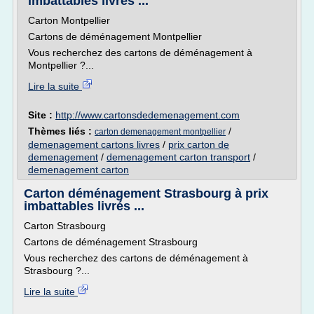
imbattables livrés ...
Carton Montpellier
Cartons de déménagement Montpellier
Vous recherchez des cartons de déménagement à
Montpellier ?...
Lire la suite
Site :
http://www.cartonsdedemenagement.com
Thèmes liés :
/
carton demenagement montpellier
demenagement cartons livres
/
prix carton de
demenagement
/
demenagement carton transport
/
demenagement carton
Carton déménagement Strasbourg à prix
imbattables livrés ...
Carton Strasbourg
Cartons de déménagement Strasbourg
Vous recherchez des cartons de déménagement à
Strasbourg ?...
Lire la suite