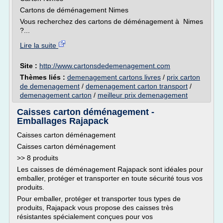
Cartons de déménagement Nimes
Vous recherchez des cartons de déménagement à Nimes
?...
Lire la suite
Site :
http://www.cartonsdedemenagement.com
Thèmes liés :
demenagement cartons livres
/
prix carton
de demenagement
/
demenagement carton transport
/
demenagement carton
/
meilleur prix demenagement
Caisses carton déménagement -
Emballages Rajapack
Caisses carton déménagement
Caisses carton déménagement
>> 8 produits
Les caisses de déménagement Rajapack sont idéales pour
emballer, protéger et transporter en toute sécurité tous vos
produits.
Pour emballer, protéger et transporter tous types de
produits, Rajapack vous propose des caisses très
résistantes spécialement conçues pour vos