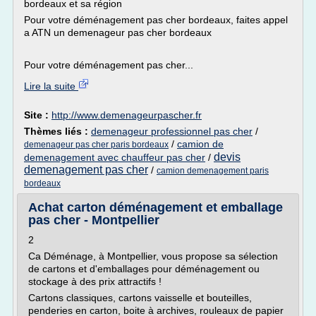
bordeaux et sa région
Pour votre déménagement pas cher bordeaux, faites appel
a ATN un demenageur pas cher bordeaux
Pour votre déménagement pas cher...
Lire la suite
Site :
http://www.demenageurpascher.fr
Thèmes liés :
demenageur professionnel pas cher
/
/
camion de
demenageur pas cher paris bordeaux
devis
demenagement avec chauffeur pas cher
/
demenagement pas cher
/
camion demenagement paris
bordeaux
Achat carton déménagement et emballage
pas cher - Montpellier
2
Ca Déménage, à Montpellier, vous propose sa sélection
de cartons et d'emballages pour déménagement ou
stockage à des prix attractifs !
Cartons classiques, cartons vaisselle et bouteilles,
penderies en carton, boite à archives, rouleaux de papier