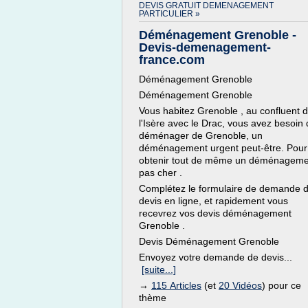
DEVIS GRATUIT DEMENAGEMENT
PARTICULIER »
Déménagement Grenoble -
Devis-demenagement-
france.com
Déménagement Grenoble
Déménagement Grenoble
Vous habitez Grenoble , au confluent 
l'Isère avec le Drac, vous avez besoin
déménager de Grenoble, un
déménagement urgent peut-être. Pour
obtenir tout de même un déménageme
pas cher .
Complétez le formulaire de demande 
devis en ligne, et rapidement vous
recevrez vos devis déménagement
Grenoble .
Devis Déménagement Grenoble
Envoyez votre demande de devis...
[suite...]
→
115 Articles
(et
20 Vidéos
) pour ce
thème