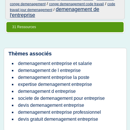
/
/
conge demenagement
conge demenagement code travail
code
demenagement de
/
travail jour demenagement
l'entreprise
31 Ressources
Thèmes associés
demenagement entreprise et salarie
demenagement de l entreprise
demenagement entreprise la poste
expertise demenagement entreprise
demenagement d entreprise
societe de demenagement pour entreprise
devis demenagement entreprise
demenagement entreprise professionnel
devis gratuit demenagement entreprise