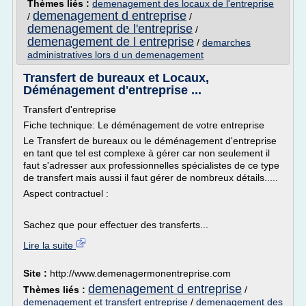
Thèmes liés :
demenagement des locaux de l'entreprise
demenagement d entreprise
/
/
demenagement de l'entreprise
/
demenagement de l entreprise
/
demarches
administratives lors d un demenagement
Transfert de bureaux et Locaux,
Déménagement d'entreprise ...
Transfert d'entreprise
Fiche technique: Le déménagement de votre entreprise
Le Transfert de bureaux ou le déménagement d'entreprise
en tant que tel est complexe à gérer car non seulement il
faut s'adresser aux professionnelles spécialistes de ce type
de transfert mais aussi il faut gérer de nombreux détails.....
Aspect contractuel :
Sachez que pour effectuer des transferts...
Lire la suite
Site :
http://www.demenagermonentreprise.com
demenagement d entreprise
Thèmes liés :
/
demenagement et transfert entreprise
/
demenagement des