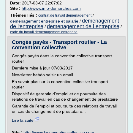
Date:
2017-03-07 22:07:02
Site :
http://www.info-demarches.com
Thèmes liés :
/
contrat de travail demenagement
demenagement
demenagement entreprise et salarie
/
de l'entreprise
demenagement de l entreprise
/
/
code du travail demenagement entreprise
Congés payés - Transport routier - La
convention collective
Congés payés dans la convention collective transport
routier
Dernière mise à jour 07/03/2017
Newsletter hebdo saisir un email
En savoir plus sur la convention collective transport
routier
Dispositif de garantie d'emploi et de poursuite des
relations de travail en cas de changement de prestataire
Garantie de l'emploi et poursuite des relations de travail
en cas de changement de prestataire...
Lire la suite
Site :
http://www.laconventioncollective.com