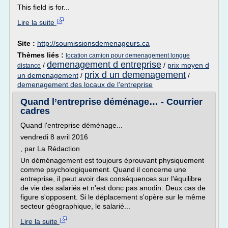
This field is for...
Lire la suite
Site :
http://soumissionsdemenageurs.ca
Thèmes liés :
location camion pour demenagement longue
demenagement d entreprise
/
/
prix moyen d
distance
prix d un demenagement
un demenagement
/
/
demenagement des locaux de l'entreprise
Quand l’entreprise déménage… - Courrier
cadres
Quand l'entreprise déménage...
vendredi 8 avril 2016
, par La Rédaction
Un déménagement est toujours éprouvant physiquement
comme psychologiquement. Quand il concerne une
entreprise, il peut avoir des conséquences sur l'équilibre
de vie des salariés et n'est donc pas anodin. Deux cas de
figure s'opposent. Si le déplacement s'opère sur le même
secteur géographique, le salarié...
Lire la suite