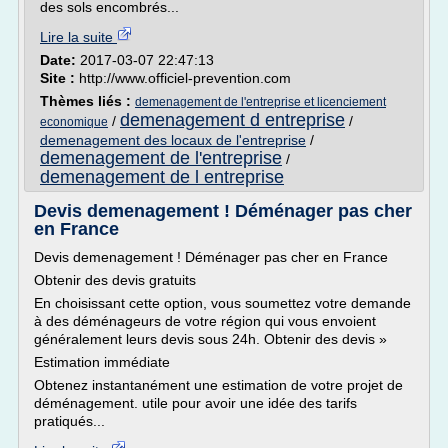
des sols encombrés...
Lire la suite
Date:
2017-03-07 22:47:13
Site :
http://www.officiel-prevention.com
Thèmes liés :
demenagement de l'entreprise et licenciement
demenagement d entreprise
/
/
economique
demenagement des locaux de l'entreprise
/
demenagement de l'entreprise
/
demenagement de l entreprise
Devis demenagement ! Déménager pas cher
en France
Devis demenagement ! Déménager pas cher en France
Obtenir des devis gratuits
En choisissant cette option, vous soumettez votre demande
à des déménageurs de votre région qui vous envoient
généralement leurs devis sous 24h. Obtenir des devis »
Estimation immédiate
Obtenez instantanément une estimation de votre projet de
déménagement. utile pour avoir une idée des tarifs
pratiqués...